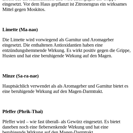
eingesetzt. Vor dem Haus gepflanzt ist Zitronengras ein wirksames
Mittel gegen Moskitos.
Limette (Ma-nao)
Die Limette wird vorwiegend als Garnitur und Aromageber
eingesetzt. Die enthaltenen Antioxidantien haben eine
entzündungshemmende Wirkung. Es wirkt positiv gegen die Grippe,
Husten und hat eine beruhigende Wirkung auf den Magen.
Minze (Sa-ra-nae)
Hauptsächlich verwendet als als Aromageber und Garnitur bietet es
eine beruhigende Wirkung auf den Magen-Darmtrakt.
Pfeffer (Phrik-Thai)
Pfeffer wird – wie fast überall- als Gewürz eingesetzt. Es bietet
daneben noch eine fiebersenkende Wirkung und hat eine
beruhigende Wirkung auf den Magen-Darmtrakt.