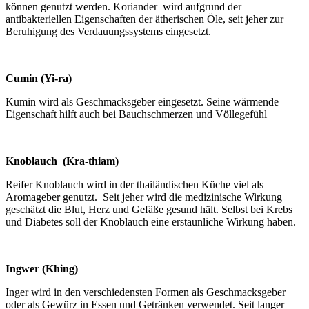
können genutzt werden. Koriander wird aufgrund der
antibakteriellen Eigenschaften der ätherischen Öle, seit jeher zur
Beruhigung des Verdauungssystems eingesetzt.
Cumin (Yi-ra)
Kumin wird als Geschmacksgeber eingesetzt. Seine wärmende
Eigenschaft hilft auch bei Bauchschmerzen und Völlegefühl
Knoblauch (Kra-thiam)
Reifer Knoblauch wird in der thailändischen Küche viel als
Aromageber genutzt. Seit jeher wird die medizinische Wirkung
geschätzt die Blut, Herz und Gefäße gesund hält. Selbst bei Krebs
und Diabetes soll der Knoblauch eine erstaunliche Wirkung haben.
Ingwer (Khing)
Inger wird in den verschiedensten Formen als Geschmacksgeber
oder als Gewürz in Essen und Getränken verwendet. Seit langer